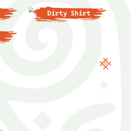
Dirty Shirt